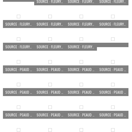
SOURCE : FLEURY MATTHIEU
SOURCE : FLEURY MATTHIEU
SOURCE : FLEURY MATTHIEU
SOURCE : FLEURY MATTHIEU
SOURCE : FLEURY MATTHIEU
SOURCE : FLEURY MATTHIEU
SOURCE : FLEURY MATTHIEU
SOURCE : FLEURY MATTHIEU
SOURCE : FLEURY MATTHIEU
SOURCE : FLEURY MATTHIEU
SOURCE : PEAUD AURÉLIEN
SOURCE : PEAUD AURÉLIEN
SOURCE : PEAUD AURÉLIEN
SOURCE : PEAUD AURÉLIEN
SOURCE : PEAUD AURÉLIEN
SOURCE : PEAUD AURÉLIEN
SOURCE : PEAUD AURÉLIEN
SOURCE : PEAUD AURÉLIEN
SOURCE : PEAUD AURÉLIEN
SOURCE : PEAUD AURÉLIEN
SOURCE : PEAUD AURÉLIEN
SOURCE : PEAUD AURÉLIEN