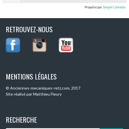
Propulsé par
Simple Calendar
.
RETROUVEZ-NOUS
MENTIONS LÉGALES
© Anciennes-mecaniques-retz.com, 2017
Site réalisé par Matthieu Fleury
RECHERCHE