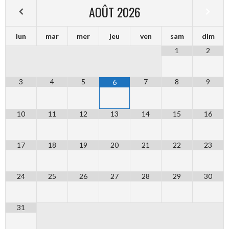
AOÛT
2026
lun
mar
mer
jeu
ven
sam
dim
1
2
3
4
5
7
8
9
6
10
11
12
13
14
15
16
17
18
19
20
21
22
23
24
25
26
27
28
29
30
31