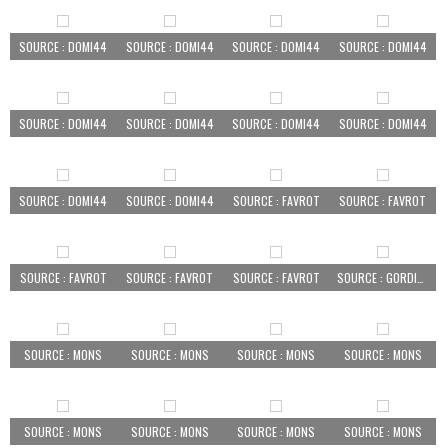
SOURCE : DOMI44
SOURCE : DOMI44
SOURCE : DOMI44
SOURCE : DOMI44
SOURCE : DOMI44
SOURCE : DOMI44
SOURCE : DOMI44
SOURCE : DOMI44
SOURCE : DOMI44
SOURCE : DOMI44
SOURCE : FAVROT
SOURCE : FAVROT
SOURCE : FAVROT
SOURCE : FAVROT
SOURCE : FAVROT
SOURCE : GORDINI07
SOURCE : MONS
SOURCE : MONS
SOURCE : MONS
SOURCE : MONS
SOURCE : MONS
SOURCE : MONS
SOURCE : MONS
SOURCE : MONS