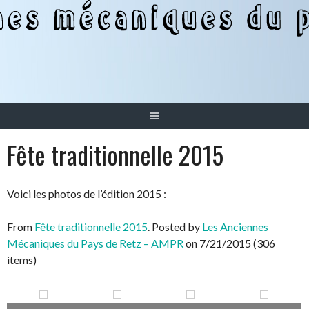
Aller
au
contenu
Fête traditionnelle 2015
Voici les photos de l’édition 2015 :
From
Fête traditionnelle 2015
. Posted by
Les Anciennes
Mécaniques du Pays de Retz – AMPR
on 7/21/2015 (306
items)