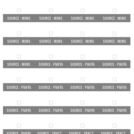
SOURCE : MONS
SOURCE : MONS
SOURCE : MONS
SOURCE : MONS
SOURCE : MONS
SOURCE : MONS
SOURCE : MONS
SOURCE : MONS
SOURCE : MONS
SOURCE : PIAF85
SOURCE : PIAF85
SOURCE : PIAF85
SOURCE : PIAF85
SOURCE : PIAF85
SOURCE : PIAF85
SOURCE : PIAF85
SOURCE : PIAF85
SOURCE : PIAF85
SOURCE : PIAF85
SOURCE : PIAF85
SOURCE : PIAF85
SOURCE : TRACTEUR PEZÉ LE ROBERT
SOURCE : TRACTEUR PEZÉ LE ROBERT
SOURCE : TRACTEUR PEZÉ LE ROBERT