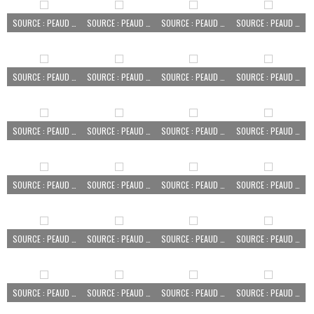
SOURCE : PEAUD AURÉLIEN
SOURCE : PEAUD AURÉLIEN
SOURCE : PEAUD AURÉLIEN
SOURCE : PEAUD AURÉLIEN
SOURCE : PEAUD AURÉLIEN
SOURCE : PEAUD AURÉLIEN
SOURCE : PEAUD AURÉLIEN
SOURCE : PEAUD AURÉLIEN
SOURCE : PEAUD AURÉLIEN
SOURCE : PEAUD AURÉLIEN
SOURCE : PEAUD AURÉLIEN
SOURCE : PEAUD AURÉLIEN
SOURCE : PEAUD AURÉLIEN
SOURCE : PEAUD AURÉLIEN
SOURCE : PEAUD AURÉLIEN
SOURCE : PEAUD AURÉLIEN
SOURCE : PEAUD AURÉLIEN
SOURCE : PEAUD AURÉLIEN
SOURCE : PEAUD AURÉLIEN
SOURCE : PEAUD AURÉLIEN
SOURCE : PEAUD AURÉLIEN
SOURCE : PEAUD AURÉLIEN
SOURCE : PEAUD AURÉLIEN
SOURCE : PEAUD AURÉLIEN