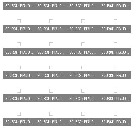
SOURCE : PEAUD AURÉLIEN
SOURCE : PEAUD AURÉLIEN
SOURCE : PEAUD AURÉLIEN
SOURCE : PEAUD AURÉLIEN
SOURCE : PEAUD AURÉLIEN
SOURCE : PEAUD AURÉLIEN
SOURCE : PEAUD AURÉLIEN
SOURCE : PEAUD AURÉLIEN
SOURCE : PEAUD AURÉLIEN
SOURCE : PEAUD AURÉLIEN
SOURCE : PEAUD AURÉLIEN
SOURCE : PEAUD AURÉLIEN
SOURCE : PEAUD AURÉLIEN
SOURCE : PEAUD AURÉLIEN
SOURCE : PEAUD AURÉLIEN
SOURCE : PEAUD AURÉLIEN
SOURCE : PEAUD AURÉLIEN
SOURCE : PEAUD AURÉLIEN
SOURCE : PEAUD AURÉLIEN
SOURCE : PEAUD AURÉLIEN
SOURCE : PEAUD AURÉLIEN
SOURCE : PEAUD AURÉLIEN
SOURCE : PEAUD AURÉLIEN
SOURCE : PEAUD AURÉLIEN