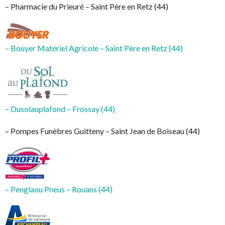
– Pharmacie du Prieuré – Saint Père en Retz (44)
– Bouyer Matériel Agricole – Saint Père en Retz (44)
– Dusolauplafond – Frossay (44)
– Pompes Funèbres Guitteny – Saint Jean de Boiseau (44)
– Penglaou Pneus – Rouans (44)