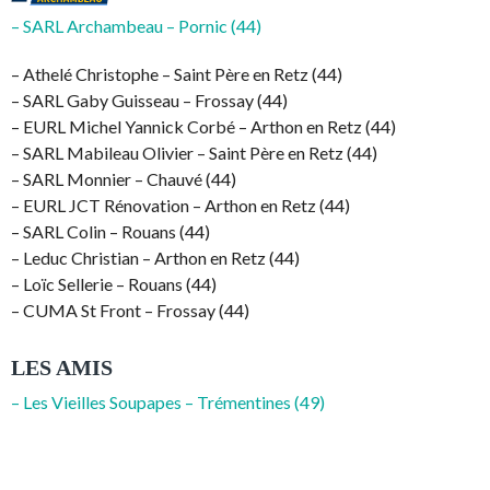
– SARL Archambeau – Pornic (44)
– Athelé Christophe – Saint Père en Retz (44)
– SARL Gaby Guisseau – Frossay (44)
– EURL Michel Yannick Corbé – Arthon en Retz (44)
– SARL Mabileau Olivier – Saint Père en Retz (44)
– SARL Monnier – Chauvé (44)
– EURL JCT Rénovation – Arthon en Retz (44)
– SARL Colin – Rouans (44)
– Leduc Christian – Arthon en Retz (44)
– Loïc Sellerie – Rouans (44)
– CUMA St Front – Frossay (44)
LES AMIS
– Les Vieilles Soupapes – Trémentines (49)