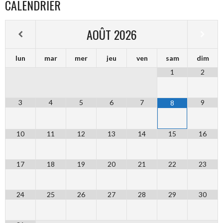
CALENDRIER
AOÛT
2026
lun
mar
mer
jeu
ven
sam
dim
1
2
3
4
5
6
7
9
8
10
11
12
13
14
15
16
17
18
19
20
21
22
23
24
25
26
27
28
29
30