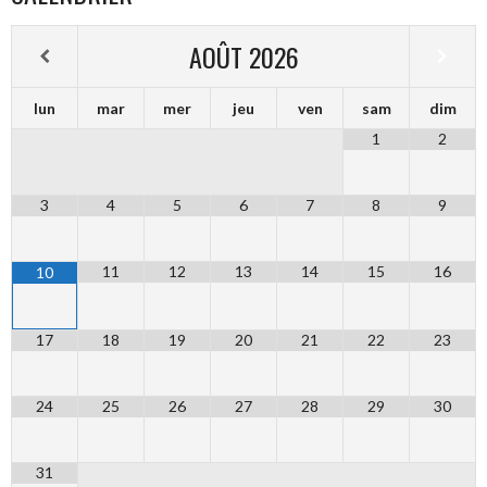
AOÛT
2026
lun
mar
mer
jeu
ven
sam
dim
1
2
3
4
5
6
7
8
9
11
12
13
14
15
16
10
17
18
19
20
21
22
23
24
25
26
27
28
29
30
31