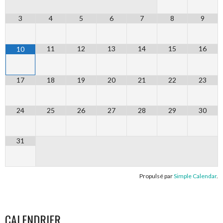
3
4
5
6
7
8
9
11
12
13
14
15
16
10
17
18
19
20
21
22
23
24
25
26
27
28
29
30
31
Propulsé par
Simple Calendar
.
CALENDRIER